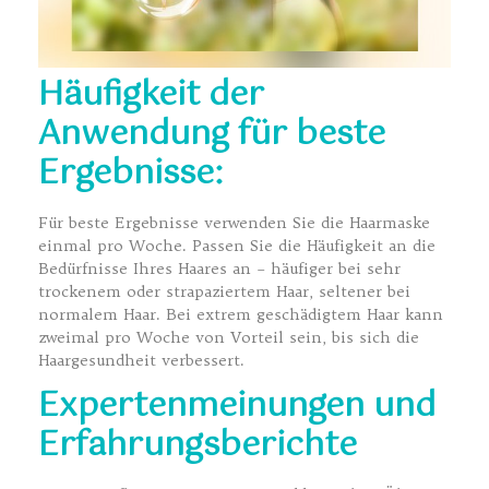
Häufigkeit der
Anwendung für beste
Ergebnisse:
Für beste Ergebnisse verwenden Sie die Haarmaske
einmal pro Woche. Passen Sie die Häufigkeit an die
Bedürfnisse Ihres Haares an – häufiger bei sehr
trockenem oder strapaziertem Haar, seltener bei
normalem Haar. Bei extrem geschädigtem Haar kann
zweimal pro Woche von Vorteil sein, bis sich die
Haargesundheit verbessert.
Expertenmeinungen und
Erfahrungsberichte