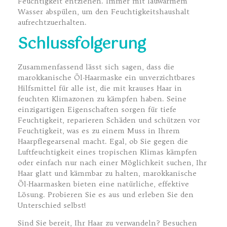
Feuchtigkeit entziehen. Immer mit lauwarmem
Wasser abspülen, um den Feuchtigkeitshaushalt
aufrechtzuerhalten.
Schlussfolgerung
Zusammenfassend lässt sich sagen, dass die
marokkanische Öl-Haarmaske ein unverzichtbares
Hilfsmittel für alle ist, die mit krauses Haar in
feuchten Klimazonen zu kämpfen haben. Seine
einzigartigen Eigenschaften sorgen für tiefe
Feuchtigkeit, reparieren Schäden und schützen vor
Feuchtigkeit, was es zu einem Muss in Ihrem
Haarpflegearsenal macht. Egal, ob Sie gegen die
Luftfeuchtigkeit eines tropischen Klimas kämpfen
oder einfach nur nach einer Möglichkeit suchen, Ihr
Haar glatt und kämmbar zu halten, marokkanische
Öl-Haarmasken bieten eine natürliche, effektive
Lösung. Probieren Sie es aus und erleben Sie den
Unterschied selbst!
Sind Sie bereit, Ihr Haar zu verwandeln? Besuchen