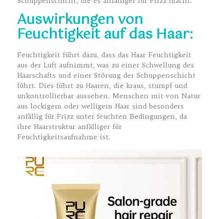
Schuppenschicht, die es anfälliger für Frizz macht.
Auswirkungen von
Feuchtigkeit auf das Haar:
Feuchtigkeit führt dazu, dass das Haar Feuchtigkeit
aus der Luft aufnimmt, was zu einer Schwellung des
Haarschafts und einer Störung der Schuppenschicht
führt. Dies führt zu Haaren, die kraus, stumpf und
unkontrollierbar aussehen. Menschen mit von Natur
aus lockigem oder welligem Haar sind besonders
anfällig für Frizz unter feuchten Bedingungen, da
ihre Haarstruktur anfälliger für
Feuchtigkeitsaufnahme ist.