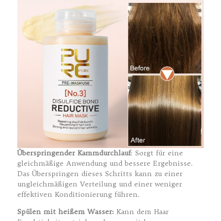
Überspringender Kammdurchlauf
: Sorgt für eine
gleichmäßige Anwendung und bessere Ergebnisse.
Das Überspringen dieses Schritts kann zu einer
ungleichmäßigen Verteilung und einer weniger
effektiven Konditionierung führen.
Spülen mit heißem Wasser:
Kann dem Haar