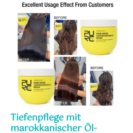
Tiefenpflege mit
marokkanischer Öl-