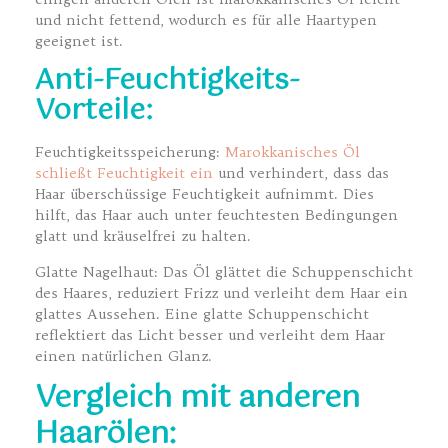
und nicht fettend, wodurch es für alle Haartypen
geeignet ist.
Anti-Feuchtigkeits-
Vorteile:
Feuchtigkeitsspeicherung:
Marokkanisches Öl
schließt Feuchtigkeit ein
und verhindert, dass das
Haar überschüssige Feuchtigkeit aufnimmt. Dies
hilft, das Haar auch unter feuchtesten Bedingungen
glatt und kräuselfrei zu halten.
Glatte Nagelhaut: Das Öl glättet die Schuppenschicht
des Haares, reduziert Frizz und verleiht dem Haar ein
glattes Aussehen. Eine glatte Schuppenschicht
reflektiert das Licht besser und verleiht dem Haar
einen natürlichen Glanz.
Vergleich mit anderen
Haarölen: