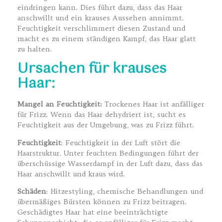
eindringen kann. Dies führt dazu, dass das Haar
anschwillt und ein krauses Aussehen annimmt.
Feuchtigkeit verschlimmert diesen Zustand und
macht es zu einem ständigen Kampf, das Haar glatt
zu halten.
Ursachen für krauses
Haar:
Mangel an Feuchtigkeit:
Trockenes Haar ist anfälliger
für Frizz. Wenn das Haar dehydriert ist, sucht es
Feuchtigkeit aus der Umgebung, was zu Frizz führt.
Feuchtigkeit
: Feuchtigkeit in der Luft stört die
Haarstruktur. Unter feuchten Bedingungen führt der
überschüssige Wasserdampf in der Luft dazu, dass das
Haar anschwillt und kraus wird.
Schäden
: Hitzestyling, chemische Behandlungen und
übermäßiges Bürsten können zu Frizz beitragen.
Geschädigtes Haar hat eine beeinträchtigte