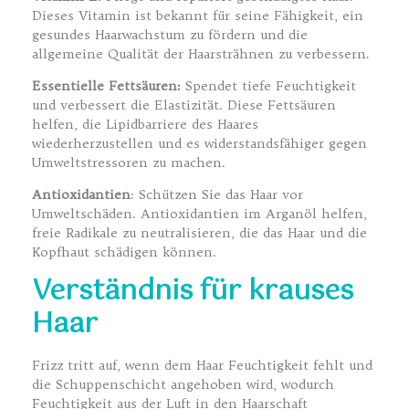
Dieses Vitamin ist bekannt für seine Fähigkeit, ein
gesundes Haarwachstum zu fördern und die
allgemeine Qualität der Haarsträhnen zu verbessern.
Essentielle Fettsäuren:
Spendet tiefe Feuchtigkeit
und verbessert die Elastizität. Diese Fettsäuren
helfen, die Lipidbarriere des Haares
wiederherzustellen und es widerstandsfähiger gegen
Umweltstressoren zu machen.
Antioxidantien
: Schützen Sie das Haar vor
Umweltschäden. Antioxidantien im Arganöl helfen,
freie Radikale zu neutralisieren, die das Haar und die
Kopfhaut schädigen können.
Verständnis für krauses
Haar
Frizz tritt auf, wenn dem Haar Feuchtigkeit fehlt und
die Schuppenschicht angehoben wird, wodurch
Feuchtigkeit aus der Luft in den Haarschaft