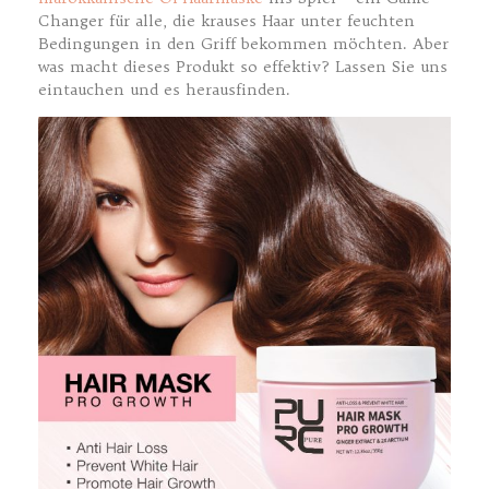
Changer für alle, die krauses Haar unter feuchten
Bedingungen in den Griff bekommen möchten. Aber
was macht dieses Produkt so effektiv? Lassen Sie uns
eintauchen und es herausfinden.