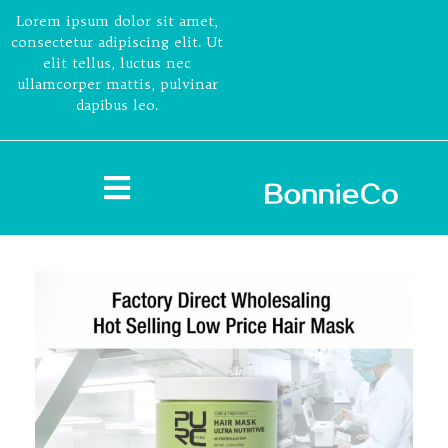
Lorem ipsum dolor sit amet,
consectetur adipiscing elit. Ut
elit tellus, luctus nec
ullamcorper mattis, pulvinar
dapibus leo.