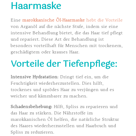
Haarmaske
Eine
marokkanische Öl-Haarmaske
hebt die Vorteile
von Arganöl auf die nächste Stufe, indem sie eine
intensive Behandlung bietet, die das Haar tief pflegt
und repariert. Diese Art der Behandlung ist
besonders vorteilhaft für Menschen mit trockenem,
geschädigtem oder krauses Haar.
Vorteile der Tiefenpflege:
Intensive Hydratation
: Dringt tief ein, um die
Feuchtigkeit wiederherzustellen. Dies hilft,
trockenes und sprödes Haar zu verjüngen und es
weicher und kämmbarer zu machen.
Schadensbehebung:
Hilft, Spliss zu reparieren und
das Haar zu stärken. Die Nährstoffe im
marokkanischen Öl helfen, die natürliche Struktur
des Haares wiederherzustellen und Haarbruch und
Spliss zu reduzieren.