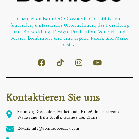
Guangzhou BonnieCo Cosmetic Co., Ltd ist ein
führendes, umfassendes Unternehmen, das Forschung
und Entwicklung, Design, Produktion, Vertrieb und
Service kombiniert und eine eigene Fabrik und Marke
besitzt.
Kontaktieren Sie uns
Raum 305, Gebäude 2, Huihetiandi, Nr. 26, Industriezone
Wanggang, Jiahe Straße, Guangzhou, China
E-Mail: info@bonniecobeauty.com