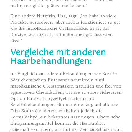
mehr, nur glatte, glänzende Locken.“
Eine andere Nutzerin, Lisa, sagt: „Ich habe so viele
Produkte ausprobiert, aber nichts funktioniert so gut
wie die marokkanische Öl-Haarmaske. Es ist das
Einzige, was mein Haar im Sommer gut aussehen
lässt.“
Vergleiche mit anderen
Haarbehandlungen:
Im Vergleich zu anderen Behandlungen wie Keratin
oder chemischen Entspannungsmitteln sind
marokkanische Öl-Haarmasken natürlich und frei von
aggressiven Chemikalien, was sie zu einer sichereren
Option für den Langzeitgebrauch macht.
Keratinbehandlungen können eine lang anhaltende
Frizz-Kontrolle bieten, enthalten jedoch oft
Formaldehyd, ein bekanntes Karzinogen. Chemische
Entspannungsmittel können die Haarstruktur
dauerhaft verändern, was mit der Zeit zu Schäden und