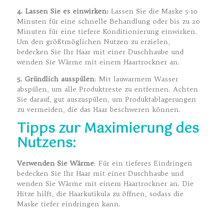
4. Lassen Sie es einwirken:
Lassen Sie die Maske 5-10
Minuten für eine schnelle Behandlung oder bis zu 20
Minuten für eine tiefere Konditionierung einwirken.
Um den größtmöglichen Nutzen zu erzielen,
bedecken Sie Ihr Haar mit einer Duschhaube und
wenden Sie Wärme mit einem Haartrockner an.
5. Gründlich ausspülen
: Mit lauwarmem Wasser
abspülen, um alle Produktreste zu entfernen. Achten
Sie darauf, gut auszuspülen, um Produktablagerungen
zu vermeiden, die das Haar beschweren können.
Tipps zur Maximierung des
Nutzens:
Verwenden Sie Wärme
: Für ein tieferes Eindringen
bedecken Sie Ihr Haar mit einer Duschhaube und
wenden Sie Wärme mit einem Haartrockner an. Die
Hitze hilft, die Haarkutikula zu öffnen, sodass die
Maske tiefer eindringen kann.