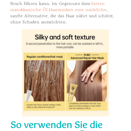
Bruch führen kann. Im Gegensatz dazu
bieten
marokkanische Öl-Haarmasken eine natürliche
,
sanfte Alternative, die das Haar nährt und schützt,
ohne Schaden anzurichten.
So verwenden Sie die