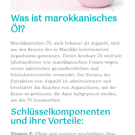
Was ist marokkanisches
Öl?
Marokkanisches Öl, auch bekannt als Arganöl, wird
aus den Kernen des in Marokko beheimateten
Arganbaums gewonnen. Dieses kostbare Öl wird seit
Jahrhunderten von marokkanischen Frauen wegen
seiner zahlreichen gesundheitlichen und
Schönheitsvorteile verwendet. Der Prozess der
Extraktion von Arganöl ist arbeitsintensiv und
beinhaltet das Knacken von Argannüssen, um die
Kerne zu gewinnen, die dann kaltgepresst werden,
um das Öl herzustellen.
Schlüsselkomponenten
und ihre Vorteile:
Vitamin E:
Pflegt und repariert geschädigtes Haar.