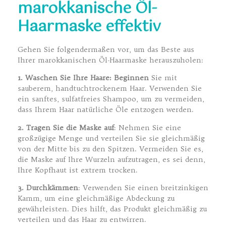
marokkanische Öl-
Haarmaske effektiv
Gehen Sie folgendermaßen vor, um das Beste aus
Ihrer marokkanischen Öl-Haarmaske herauszuholen:
1. Waschen Sie Ihre Haare: Beginnen
Sie mit
sauberem, handtuchtrockenem Haar. Verwenden Sie
ein sanftes, sulfatfreies Shampoo, um zu vermeiden,
dass Ihrem Haar natürliche Öle entzogen werden.
2. Tragen Sie die Maske auf
: Nehmen Sie eine
großzügige Menge und verteilen Sie sie gleichmäßig
von der Mitte bis zu den Spitzen. Vermeiden Sie es,
die Maske auf Ihre Wurzeln aufzutragen, es sei denn,
Ihre Kopfhaut ist extrem trocken.
3. Durchkämmen
: Verwenden Sie einen breitzinkigen
Kamm, um eine gleichmäßige Abdeckung zu
gewährleisten. Dies hilft, das Produkt gleichmäßig zu
verteilen und das Haar zu entwirren.