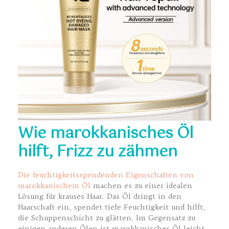
Wie marokkanisches Öl
hilft, Frizz zu zähmen
Die feuchtigkeitsspendenden
Eigenschaften von
marokkanischem Öl
machen es zu einer idealen
Lösung für krauses Haar. Das Öl dringt in den
Haarschaft ein, spendet tiefe Feuchtigkeit und hilft,
die Schuppenschicht zu glätten. Im Gegensatz zu
einigen anderen Ölen ist marokkanisches Öl leicht