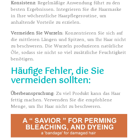
Konsistenz
: Regelmäßige Anwendung führt zu den
besten Ergebnissen. Integrieren Sie die Haarmaske
in Ihre wöchentliche Haarpflegeroutine, um
anhaltende Vorteile zu erzielen.
Vermeiden Sie Wurzeln
: Konzentrieren Sie sich auf
die mittleren Längen und Spitzen, um Ihr Haar nicht
zu beschweren. Die Wurzeln produzieren natürliche
Öle, sodass sie nicht so viel zusätzliche Feuchtigkeit
benötigen.
Häufige Fehler, die Sie
vermeiden sollten:
Überbeanspruchung
: Zu viel Produkt kann das Haar
fettig machen. Verwenden Sie die empfohlene
Menge, um Ihr Haar nicht zu beschweren.