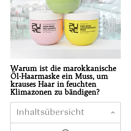
Warum ist die marokkanische
Öl-Haarmaske ein Muss, um
krauses Haar in feuchten
Klimazonen zu bändigen?
Inhaltsübersicht