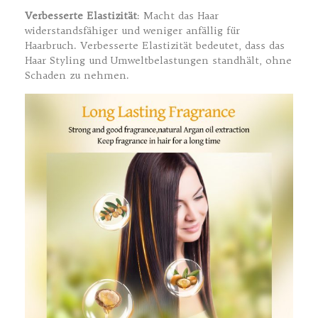
Verbesserte Elastizität
: Macht das Haar
widerstandsfähiger und weniger anfällig für
Haarbruch. Verbesserte Elastizität bedeutet, dass das
Haar Styling und Umweltbelastungen standhält, ohne
Schaden zu nehmen.