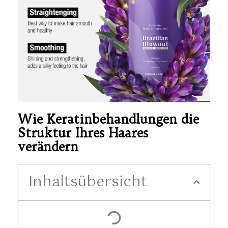
Wie Keratinbehandlungen die
Struktur Ihres Haares
verändern
Inhaltsübersicht