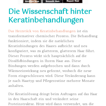
Die Wissenschaft hinter
Keratinbehandlungen
Das Herzstück von Keratinbehandlungen
ist ein
transformativer chemischer Prozess. Die Behandlung
funktioniert, indem sie die natürlichen
Keratinbindungen des Haares aufbricht und neu
konfiguriert, was zu glatterem, glatterem Haar führt.
Dieser Prozess wirkt sich hauptsächlich auf die
Disulfidbindungen in Ihrem Haar aus. Diese
Bindungen werden aufgebrochen und dann durch
Wärmeeinwirkung neu geformt, wodurch die neue
Form eingeschlossen wird. Diese Veränderung kann
je nach Haartyp und Pflegeroutine mehrere Monate
anhalten.
Die Keratinlösung dringt beim Auftragen auf das Haar
in den Haarschaft ein und verändert seine
Proteinstruktur. Hitze wird dann verwendet, um die