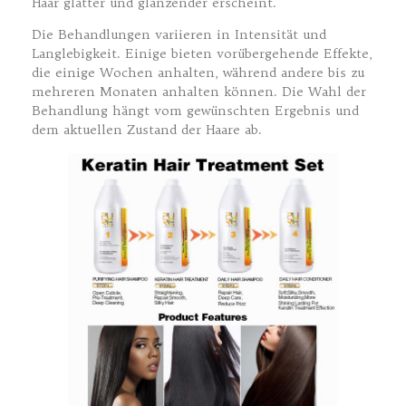
Haar glatter und glänzender erscheint.
Die Behandlungen variieren in Intensität und
Langlebigkeit. Einige bieten vorübergehende Effekte,
die einige Wochen anhalten, während andere bis zu
mehreren Monaten anhalten können. Die Wahl der
Behandlung hängt vom gewünschten Ergebnis und
dem aktuellen Zustand der Haare ab.