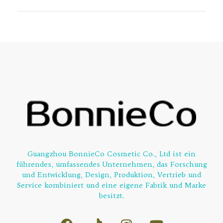
Guangzhou BonnieCo Cosmetic Co., Ltd ist ein
führendes, umfassendes Unternehmen, das Forschung
und Entwicklung, Design, Produktion, Vertrieb und
Service kombiniert und eine eigene Fabrik und Marke
besitzt.