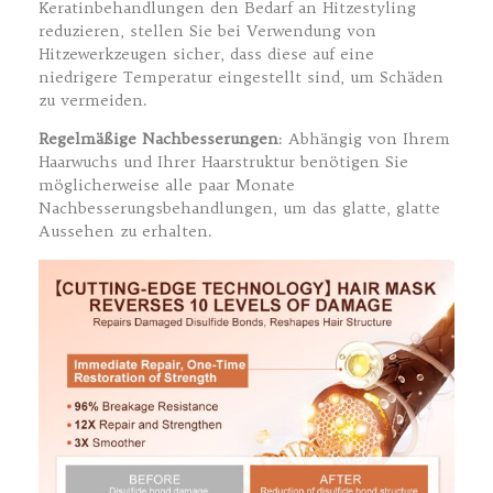
Keratinbehandlungen den Bedarf an Hitzestyling
reduzieren, stellen Sie bei Verwendung von
Hitzewerkzeugen sicher, dass diese auf eine
niedrigere Temperatur eingestellt sind, um Schäden
zu vermeiden.
Regelmäßige Nachbesserungen
: Abhängig von Ihrem
Haarwuchs und Ihrer Haarstruktur benötigen Sie
möglicherweise alle paar Monate
Nachbesserungsbehandlungen, um das glatte, glatte
Aussehen zu erhalten.