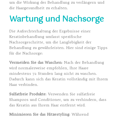
um die Wirkung der Behandlung zu verlängern und
die Haargesundheit zu erhalten.
Wartung und Nachsorge
Die Aufrechterhaltung der Ergebnisse einer
Keratinbehandlung umfasst spezifische
Nachsorgeschritte, um die Langlebigkeit der
Behandlung zu gewährleisten. Hier sind einige Tipps
für die Nachsorge:
Vermeiden Sie das Waschen
: Nach der Behandlung
wird normalerweise empfohlen, Ihre Haare
mindestens 72 Stunden lang nicht zu waschen.
Dadurch kann sich das Keratin vollständig mit Ihrem
Haar verbinden.
Sulfatfreie Produkte
: Verwenden Sie sulfatfreie
Shampoos und Conditioner, um zu verhindern, dass
das Keratin aus Ihrem Haar entfernt wird.
Minimieren Sie das Hitzestyling
: Während