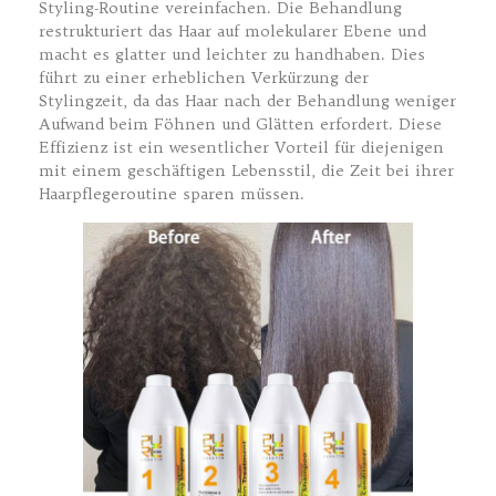
Styling-Routine vereinfachen. Die Behandlung
restrukturiert das Haar auf molekularer Ebene und
macht es glatter und leichter zu handhaben. Dies
führt zu einer erheblichen Verkürzung der
Stylingzeit, da das Haar nach der Behandlung weniger
Aufwand beim Föhnen und Glätten erfordert. Diese
Effizienz ist ein wesentlicher Vorteil für diejenigen
mit einem geschäftigen Lebensstil, die Zeit bei ihrer
Haarpflegeroutine sparen müssen.