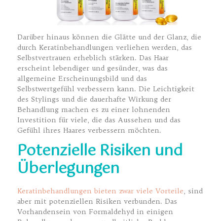
Darüber hinaus können die Glätte und der Glanz, die
durch Keratinbehandlungen verliehen werden, das
Selbstvertrauen erheblich stärken. Das Haar
erscheint lebendiger und gesünder, was das
allgemeine Erscheinungsbild und das
Selbstwertgefühl verbessern kann. Die Leichtigkeit
des Stylings und die dauerhafte Wirkung der
Behandlung machen es zu einer lohnenden
Investition für viele, die das Aussehen und das
Gefühl ihres Haares verbessern möchten.
Potenzielle Risiken und
Überlegungen
Keratinbehandlungen bieten zwar viele Vorteile
, sind
aber mit potenziellen Risiken verbunden. Das
Vorhandensein von Formaldehyd in einigen