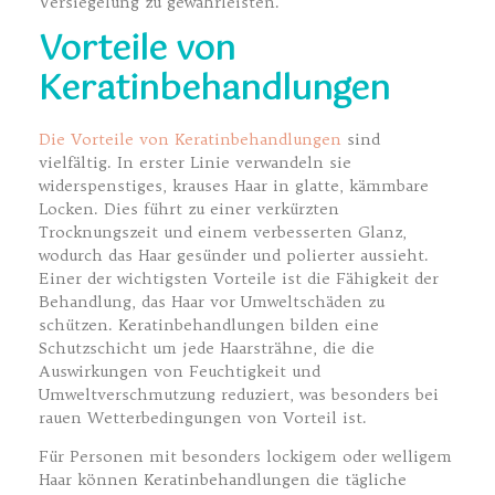
Versiegelung zu gewährleisten.
Vorteile von
Keratinbehandlungen
Die Vorteile von Keratinbehandlungen
sind
vielfältig. In erster Linie verwandeln sie
widerspenstiges, krauses Haar in glatte, kämmbare
Locken. Dies führt zu einer verkürzten
Trocknungszeit und einem verbesserten Glanz,
wodurch das Haar gesünder und polierter aussieht.
Einer der wichtigsten Vorteile ist die Fähigkeit der
Behandlung, das Haar vor Umweltschäden zu
schützen. Keratinbehandlungen bilden eine
Schutzschicht um jede Haarsträhne, die die
Auswirkungen von Feuchtigkeit und
Umweltverschmutzung reduziert, was besonders bei
rauen Wetterbedingungen von Vorteil ist.
Für Personen mit besonders lockigem oder welligem
Haar können Keratinbehandlungen die tägliche