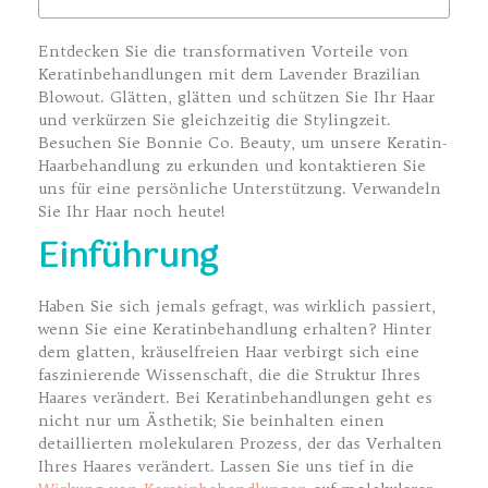
Entdecken Sie die transformativen Vorteile von
Keratinbehandlungen mit dem Lavender Brazilian
Blowout. Glätten, glätten und schützen Sie Ihr Haar
und verkürzen Sie gleichzeitig die Stylingzeit.
Besuchen Sie Bonnie Co. Beauty, um unsere Keratin-
Haarbehandlung zu erkunden und kontaktieren Sie
uns für eine persönliche Unterstützung. Verwandeln
Sie Ihr Haar noch heute!
Einführung
Haben Sie sich jemals gefragt, was wirklich passiert,
wenn Sie eine Keratinbehandlung erhalten? Hinter
dem glatten, kräuselfreien Haar verbirgt sich eine
faszinierende Wissenschaft, die die Struktur Ihres
Haares verändert. Bei Keratinbehandlungen geht es
nicht nur um Ästhetik; Sie beinhalten einen
detaillierten molekularen Prozess, der das Verhalten
Ihres Haares verändert. Lassen Sie uns tief in die