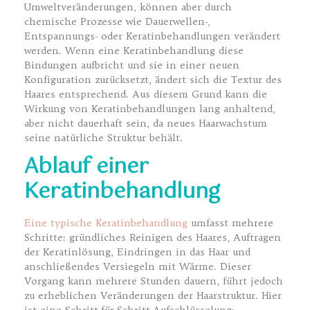
Umweltveränderungen, können aber durch
chemische Prozesse wie Dauerwellen-,
Entspannungs- oder Keratinbehandlungen verändert
werden. Wenn eine Keratinbehandlung diese
Bindungen aufbricht und sie in einer neuen
Konfiguration zurücksetzt, ändert sich die Textur des
Haares entsprechend. Aus diesem Grund kann die
Wirkung von Keratinbehandlungen lang anhaltend,
aber nicht dauerhaft sein, da neues Haarwachstum
seine natürliche Struktur behält.
Ablauf einer
Keratinbehandlung
Eine typische Keratinbehandlung
umfasst mehrere
Schritte: gründliches Reinigen des Haares, Auftragen
der Keratinlösung, Eindringen in das Haar und
anschließendes Versiegeln mit Wärme. Dieser
Vorgang kann mehrere Stunden dauern, führt jedoch
zu erheblichen Veränderungen der Haarstruktur. Hier