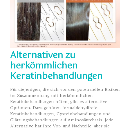
Alternativen zu
herkömmlichen
Keratinbehandlungen
Für diejenigen, die sich vor den potenziellen Risiken
im Zusammenhang mit herkömmlichen
Keratinbehandlungen hüten, gibt es alternative
Optionen. Dazu gehören formaldehydfreie
Keratinbehandlungen, Cysteinbehandlungen und
Glättungsbehandlungen auf Aminosäurebasis. Jede
Alternative hat ihre Vor- und Nachteile, aber sie