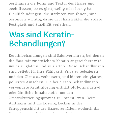
bestimmen die Form und Textur des Haares und
beeinflussen, ob es glatt, wellig oder lockig ist.
Disulfidbindungen, die stärksten von ihnen, sind
besonders wichtig, da sie der Haarstruktur die größte
Festigkeit und Stabilität verleihen.
Was sind Keratin-
Behandlungen?
Keratinbehandlungen sind Salonverfahren, bei denen
das Haar mit zusätzlichem Keratin angereichert wird,
um es zu glätten und zu glätten. Diese Behandlungen
sind beliebt für ihre Fähigkeit, Frizz zu reduzieren
und den Glanz zu verbessern, und bieten ein glattes,
poliertes Aussehen. Die bei diesen Behandlungen
verwendete Keratinlösung enthält oft Formaldehyd
oder ähnliche Inhaltsstoffe, um den
Umstrukturierungsprozess zu unterstützen. Beim
Auftragen hilft die Lösung, Lücken in der
Schuppenschicht des Haares zu füllen, wodurch das