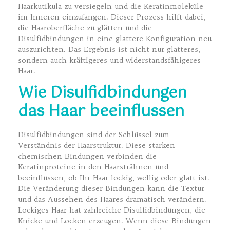
Haarkutikula zu versiegeln und die Keratinmoleküle
im Inneren einzufangen. Dieser Prozess hilft dabei,
die Haaroberfläche zu glätten und die
Disulfidbindungen in eine glattere Konfiguration neu
auszurichten. Das Ergebnis ist nicht nur glatteres,
sondern auch kräftigeres und widerstandsfähigeres
Haar.
Wie Disulfidbindungen
das Haar beeinflussen
Disulfidbindungen sind der Schlüssel zum
Verständnis der Haarstruktur. Diese starken
chemischen Bindungen verbinden die
Keratinproteine in den Haarsträhnen und
beeinflussen, ob Ihr Haar lockig, wellig oder glatt ist.
Die Veränderung dieser Bindungen kann die Textur
und das Aussehen des Haares dramatisch verändern.
Lockiges Haar hat zahlreiche Disulfidbindungen, die
Knicke und Locken erzeugen. Wenn diese Bindungen