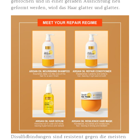
gebrochen und in einer geraden Ausrichtung neu
geformt werden, wird das Haar glatter und glatter.
Disulfidbindungen sind resistent gegen die meisten