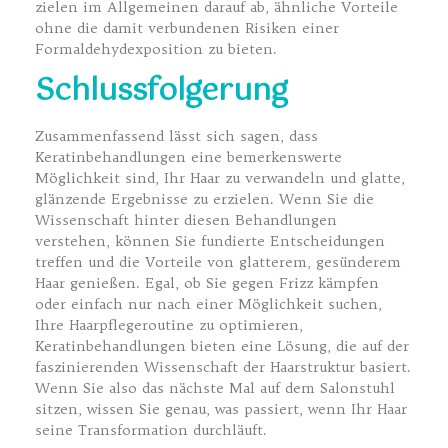
zielen im Allgemeinen darauf ab, ähnliche Vorteile
ohne die damit verbundenen Risiken einer
Formaldehydexposition zu bieten.
Schlussfolgerung
Zusammenfassend lässt sich sagen, dass
Keratinbehandlungen eine bemerkenswerte
Möglichkeit sind, Ihr Haar zu verwandeln und glatte,
glänzende Ergebnisse zu erzielen. Wenn Sie die
Wissenschaft hinter diesen Behandlungen
verstehen, können Sie fundierte Entscheidungen
treffen und die Vorteile von glatterem, gesünderem
Haar genießen. Egal, ob Sie gegen Frizz kämpfen
oder einfach nur nach einer Möglichkeit suchen,
Ihre Haarpflegeroutine zu optimieren,
Keratinbehandlungen bieten eine Lösung, die auf der
faszinierenden Wissenschaft der Haarstruktur basiert.
Wenn Sie also das nächste Mal auf dem Salonstuhl
sitzen, wissen Sie genau, was passiert, wenn Ihr Haar
seine Transformation durchläuft.