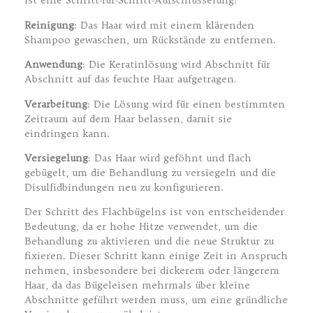
ist eine Schritt-für-Schritt-Aufschlüsselung:
Reinigung
: Das Haar wird mit einem klärenden
Shampoo gewaschen, um Rückstände zu entfernen.
Anwendung
: Die Keratinlösung wird Abschnitt für
Abschnitt auf das feuchte Haar aufgetragen.
Verarbeitung
: Die Lösung wird für einen bestimmten
Zeitraum auf dem Haar belassen, damit sie
eindringen kann.
Versiegelung
: Das Haar wird geföhnt und flach
gebügelt, um die Behandlung zu versiegeln und die
Disulfidbindungen neu zu konfigurieren.
Der Schritt des Flachbügelns ist von entscheidender
Bedeutung, da er hohe Hitze verwendet, um die
Behandlung zu aktivieren und die neue Struktur zu
fixieren. Dieser Schritt kann einige Zeit in Anspruch
nehmen, insbesondere bei dickerem oder längerem
Haar, da das Bügeleisen mehrmals über kleine
Abschnitte geführt werden muss, um eine gründliche