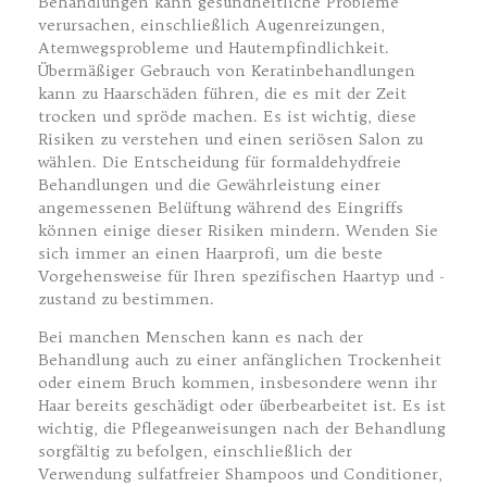
Behandlungen kann gesundheitliche Probleme
verursachen, einschließlich Augenreizungen,
Atemwegsprobleme und Hautempfindlichkeit.
Übermäßiger Gebrauch von Keratinbehandlungen
kann zu Haarschäden führen, die es mit der Zeit
trocken und spröde machen. Es ist wichtig, diese
Risiken zu verstehen und einen seriösen Salon zu
wählen. Die Entscheidung für formaldehydfreie
Behandlungen und die Gewährleistung einer
angemessenen Belüftung während des Eingriffs
können einige dieser Risiken mindern. Wenden Sie
sich immer an einen Haarprofi, um die beste
Vorgehensweise für Ihren spezifischen Haartyp und -
zustand zu bestimmen.
Bei manchen Menschen kann es nach der
Behandlung auch zu einer anfänglichen Trockenheit
oder einem Bruch kommen, insbesondere wenn ihr
Haar bereits geschädigt oder überbearbeitet ist. Es ist
wichtig, die Pflegeanweisungen nach der Behandlung
sorgfältig zu befolgen, einschließlich der
Verwendung sulfatfreier Shampoos und Conditioner,